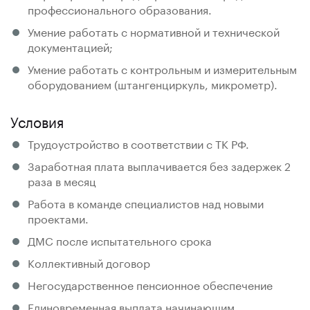
профессионального образования.
Умение работать с нормативной и технической
документацией;
Умение работать с контрольным и измерительным
оборудованием (штангенциркуль, микрометр).
Условия
Трудоустройство в соответствии с ТК РФ.
Заработная плата выплачивается без задержек 2
раза в месяц
Работа в команде специалистов над новыми
проектами.
ДМС после испытательного срока
Коллективный договор
Негосударственное пенсионное обеспечение
Единовременная выплата начинающим