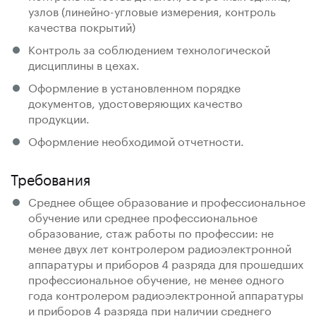
узлов (линейно-угловые измерения, контроль
качества покрытий)
Контроль за соблюдением технологической
дисциплины в цехах.
Оформление в установленном порядке
документов, удостоверяющих качество
продукции.
Оформление необходимой отчетности.
Требования
Среднее общее образование и профессиональное
обучение или среднее профессиональное
образование, стаж работы по профессии: не
менее двух лет контролером радиоэлектронной
аппаратуры и приборов 4 разряда для прошедших
профессиональное обучение, не менее одного
года контролером радиоэлектронной аппаратуры
и приборов 4 разряда при наличии среднего