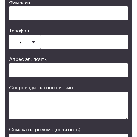
Фамилия
Телефон
Адрес эл. почты
Сопроводительное письмо
Ссылка на резюме (если есть)