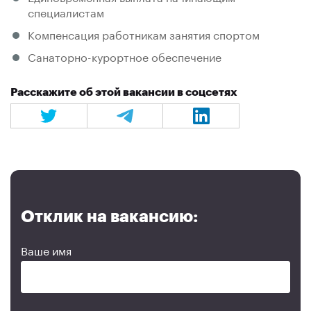
специалистам
Компенсация работникам занятия спортом
Санаторно-курортное обеспечение
Расскажите об этой вакансии в соцсетях
Отклик на вакансию:
Ваше имя