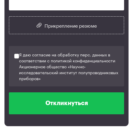
Прикрепление резюме
Я даю согласие на обработку перс. данных в
соответствии с политикой конфиденциальности
Акционерное общество «Научно-
исследовательский институт полупроводниковых
приборов»
Откликнуться